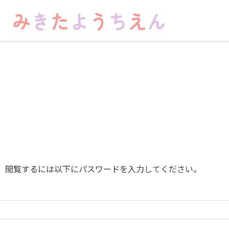
部
。閲覧するには以下にパスワードを入力してください。