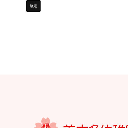
お知らせ
今日の幼