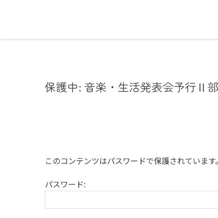
保護中: 音楽・生活発表会予行Ⅱ
このコンテンツはパスワードで保護されています
パスワード: