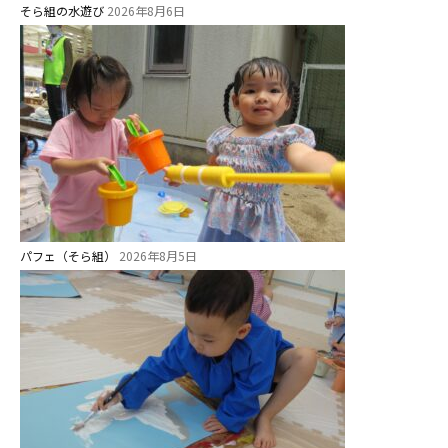
そら組の水遊び
2026年8月6日
パフェ（そら組）
2026年8月5日