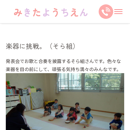
楽器に挑戦。（そら組）
発表会でお歌と合奏を披露するそら組さんです。色々な
楽器を目の前にして、頑張る気持ち満々のみんなです。