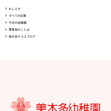
おしらせ
すべての記事
今日の幼稚園
理事長のことば
美木多チコスブログ