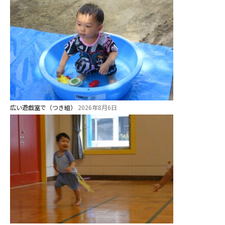
広い遊戯室で（つき組）
2026年8月6日