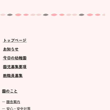
トップページ
お知らせ
今日の幼稚園
園児募集要項
教職員募集
園のこと
園舎案内
安心・安全対策