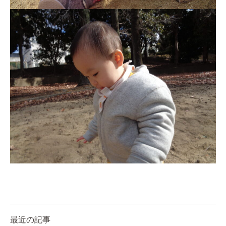
最近の記事