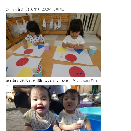
シール貼り（そら組）
2026年8月7日
ほし組も水遊びの仲間に入れてもらいました
2026年8月7日