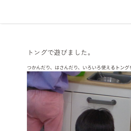
トングで遊びました。
つかんだり、はさんだり、いろいろ使えるトング