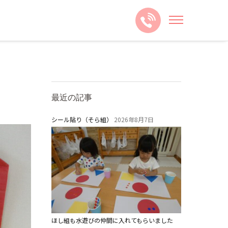
最近の記事
シール貼り（そら組）
2026年8月7日
ほし組も水遊びの仲間に入れてもらいました