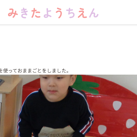
を使っておままごとをしました。