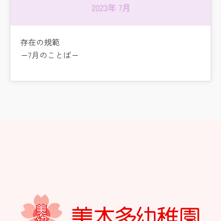
存在の規範
ー7月のことばー