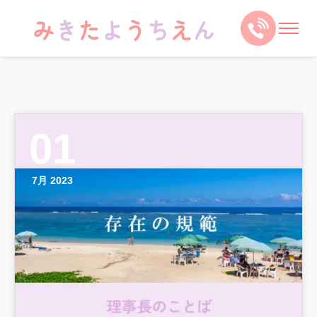
01
7月 2023