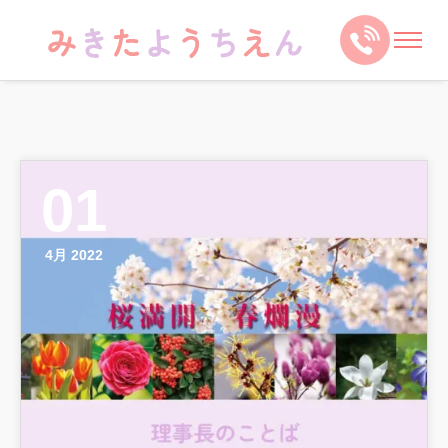
01
4月 2022