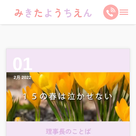
01
2月 2022