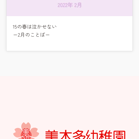
15の春は泣かせない
ー2月のことばー