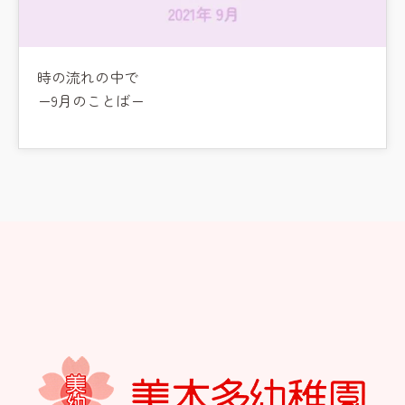
時の流れの中で
ー9月のことばー