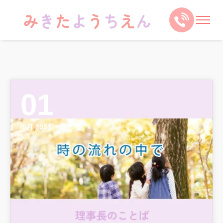
01
9月 2021