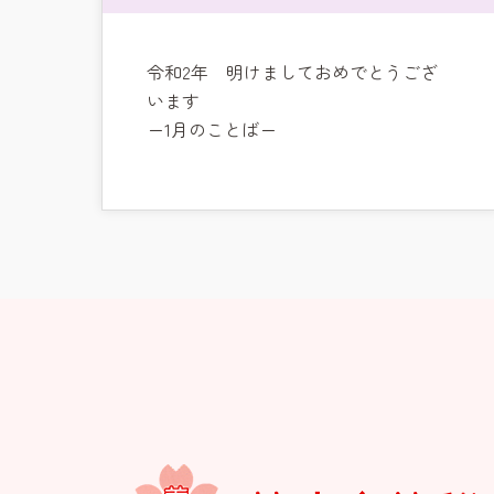
令和2年 明けましておめでとうござ
います
ー1月のことばー
お知らせ
今日の幼