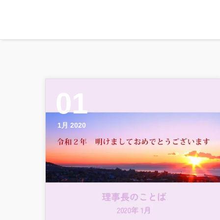
01
1月 2020