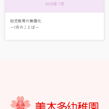
幼児教育の無償化
ー7月のことばー