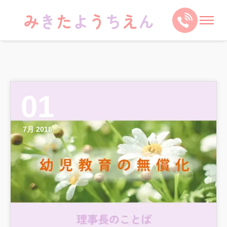
01
7月 2018