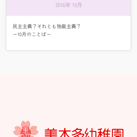
民主主義？それとも独裁主義？
ー10月のことばー