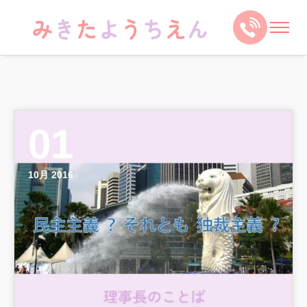
01
10月 2016