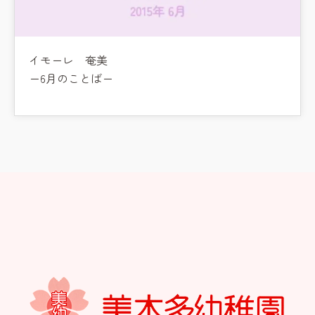
イモーレ 奄美
ー6月のことばー