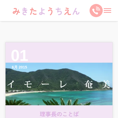
01
6月 2015